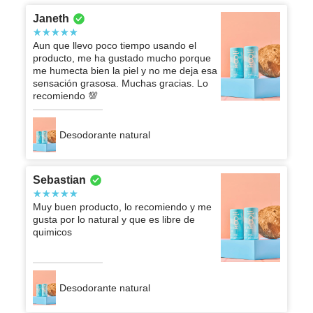
Janeth
Aun que llevo poco tiempo usando el
producto, me ha gustado mucho porque
me humecta bien la piel y no me deja esa
sensación grasosa. Muchas gracias. Lo
recomiendo 💯
Desodorante natural
Sebastian
Muy buen producto, lo recomiendo y me
gusta por lo natural y que es libre de
quimicos
Desodorante natural