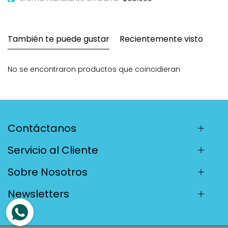
También te puede gustar
Recientemente visto
No se encontraron productos que coincidieran
Contáctanos
Servicio al Cliente
Sobre Nosotros
Newsletters