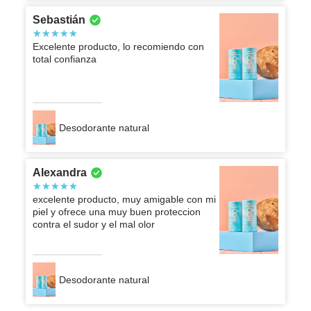
Sebastián
Excelente producto, lo recomiendo con
total confianza
Desodorante natural
Alexandra
excelente producto, muy amigable con mi
piel y ofrece una muy buen proteccion
contra el sudor y el mal olor
Desodorante natural