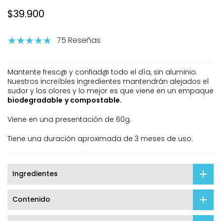
$39.900
75 Reseñas
Mantente fresc@ y confiad@ todo el día, sin aluminio.
Nuestros increíbles ingredientes mantendrán alejados el
sudor y los olores y lo mejor es que viene en un empaque
biodegradable
y compostable
.
Viene en una presentación de 60g.
Tiene una duración aproximada de 3 meses de uso.
Ingredientes
Contenido